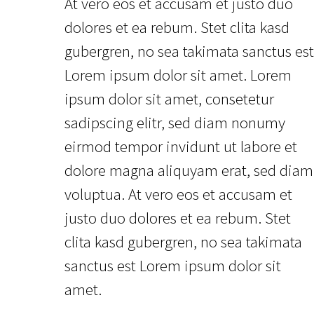
At vero eos et accusam et justo duo
dolores et ea rebum. Stet clita kasd
gubergren, no sea takimata sanctus est
Lorem ipsum dolor sit amet. Lorem
ipsum dolor sit amet, consetetur
sadipscing elitr, sed diam nonumy
eirmod tempor invidunt ut labore et
dolore magna aliquyam erat, sed diam
voluptua. At vero eos et accusam et
justo duo dolores et ea rebum. Stet
clita kasd gubergren, no sea takimata
sanctus est Lorem ipsum dolor sit
amet.