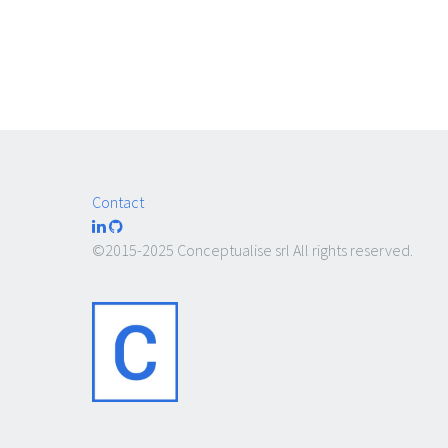
Contact
©2015-2025 Conceptualise srl All rights reserved.