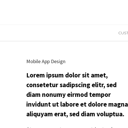
CUS
Mobile App Design
Lorem ipsum dolor sit amet,
consetetur sadipscing elitr, sed
diam nonumy eirmod tempor
invidunt ut labore et dolore magna
aliquyam erat, sed diam voluptua.