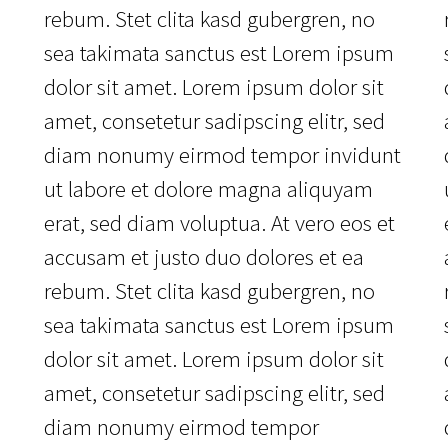
rebum. Stet clita kasd gubergren, no
sea takimata sanctus est Lorem ipsum
dolor sit amet. Lorem ipsum dolor sit
amet, consetetur sadipscing elitr, sed
diam nonumy eirmod tempor invidunt
ut labore et dolore magna aliquyam
erat, sed diam voluptua. At vero eos et
accusam et justo duo dolores et ea
rebum. Stet clita kasd gubergren, no
sea takimata sanctus est Lorem ipsum
dolor sit amet. Lorem ipsum dolor sit
amet, consetetur sadipscing elitr, sed
diam nonumy eirmod tempor