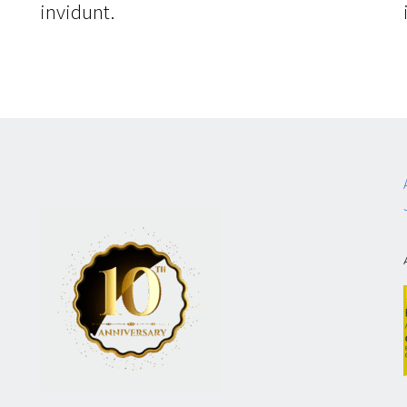
invidunt.