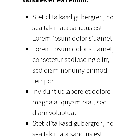
Stet clita kasd gubergren, no
sea takimata sanctus est
Lorem ipsum dolor sit amet.
Lorem ipsum dolor sit amet,
consetetur sadipscing elitr,
sed diam nonumy eirmod
tempor
Invidunt ut labore et dolore
magna aliquyam erat, sed
diam voluptua.
Stet clita kasd gubergren, no
sea takimata sanctus est