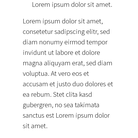
Lorem ipsum dolor sit amet.
Lorem ipsum dolor sit amet,
consetetur sadipscing elitr, sed
diam nonumy eirmod tempor
invidunt ut labore et dolore
magna aliquyam erat, sed diam
voluptua. At vero eos et
accusam et justo duo dolores et
ea rebum. Stet clita kasd
gubergren, no sea takimata
sanctus est Lorem ipsum dolor
sit amet.