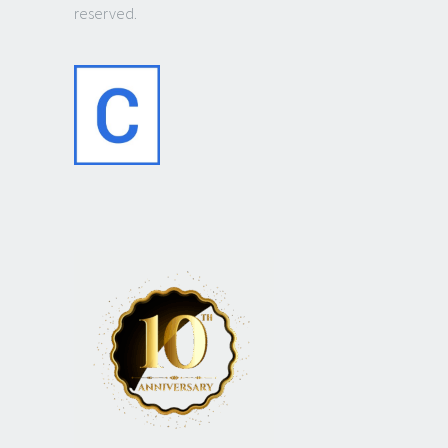
reserved.