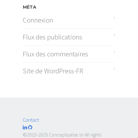
MÉTA
Connexion
Flux des publications
Flux des commentaires
Site de WordPress-FR
Contact
©2015-2025 Conceptualise srl All rights