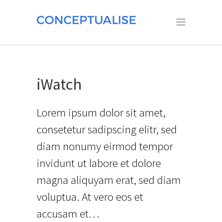
iWatch
Lorem ipsum dolor sit amet,
consetetur sadipscing elitr, sed
diam nonumy eirmod tempor
invidunt ut labore et dolore
magna aliquyam erat, sed diam
voluptua. At vero eos et
accusam et…