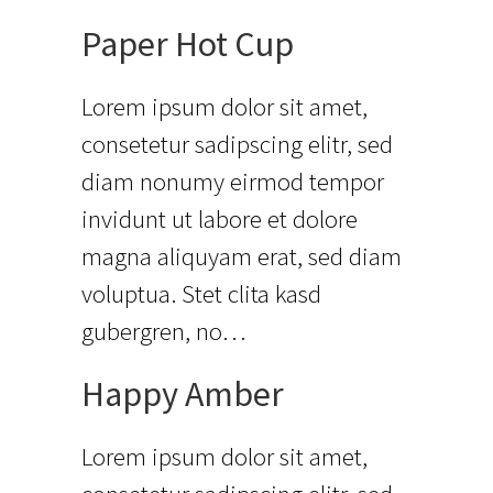
Paper Hot Cup
Lorem ipsum dolor sit amet,
consetetur sadipscing elitr, sed
diam nonumy eirmod tempor
invidunt ut labore et dolore
magna aliquyam erat, sed diam
voluptua. Stet clita kasd
gubergren, no…
Happy Amber
Lorem ipsum dolor sit amet,